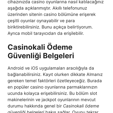
cihazınızda casino oyunlarına nasıl katılacağınız
aşağıda açıklanmıştır. Akıllı telefonunuz
üzerinden sitenin casino bölümüne erişerek
çeşitli oyunlar oynayabilir ve para
biriktirebilirsiniz. Bunu açıkça belirtiyorum.
Ayrıca mobil tarayıcıdan da erişilebilir.
Casinokali Ödeme
Güvenliği Belgeleri
Android ve iOS uygulamaları aracılığıyla da
bağlanabilirsiniz. Kayıt olurken dikkate Almanız
gereken temel faktörleri özetleyeceğiz. Burada
en popüler casino oyunlarına parmaklarınızın
ucunda kolayca erişebilirsiniz. Bu bölüm slot
makinelerinin ve jackpot oyunlarının mevcut
durumu hakkında genel bir
Casinokali ödeme
güvenliği belgeleri
bakış sağlar. Oyunu tekrar