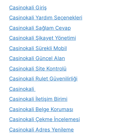
Casinokali Giriş
Casinokali Yardım Seçenekleri
Casinokali Sağlam Cevap
Casinokali Şikayet Yönetimi
Casinokali Sürekli Mobil
Casinokali Güncel Alan
Casinokali Site Kontrolü
Casinokali Rulet Güvenilirliği
Casinokali
Casinokali İletişim Birimi
Casinokali Belge Koruması
Casinokali Çekme İncelemesi
Casinokali Adres Yenileme