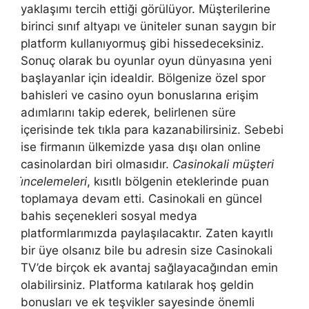
yaklaşımı tercih ettiği görülüyor. Müşterilerine
birinci sınıf altyapı ve üniteler sunan saygın bir
platform kullanıyormuş gibi hissedeceksiniz.
Sonuç olarak bu oyunlar oyun dünyasına yeni
başlayanlar için idealdir. Bölgenize özel spor
bahisleri ve casino oyun bonuslarına erişim
adımlarını takip ederek, belirlenen süre
içerisinde tek tıkla para kazanabilirsiniz. Sebebi
ise firmanın ülkemizde yasa dışı olan online
casinolardan biri olmasıdır.
Casinokali müşteri
i̇ncelemeleri
, kısıtlı bölgenin eteklerinde puan
toplamaya devam etti. Casinokali en güncel
bahis seçenekleri sosyal medya
platformlarımızda paylaşılacaktır. Zaten kayıtlı
bir üye olsanız bile bu adresin size Casinokali
TV’de birçok ek avantaj sağlayacağından emin
olabilirsiniz. Platforma katılarak hoş geldin
bonusları ve ek teşvikler sayesinde önemli