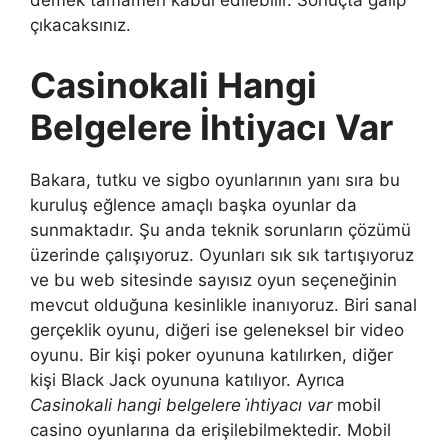
demek tamamen kabul edilebilir. Sonuçta galip
çıkacaksınız.
Casinokali Hangi
Belgelere İhtiyacı Var
Bakara, tutku ve sigbo oyunlarının yanı sıra bu
kuruluş eğlence amaçlı başka oyunlar da
sunmaktadır. Şu anda teknik sorunların çözümü
üzerinde çalışıyoruz. Oyunları sık sık tartışıyoruz
ve bu web sitesinde sayısız oyun seçeneğinin
mevcut olduğuna kesinlikle inanıyoruz. Biri sanal
gerçeklik oyunu, diğeri ise geleneksel bir video
oyunu. Bir kişi poker oyununa katılırken, diğer
kişi Black Jack oyununa katılıyor. Ayrıca
Casinokali hangi belgelere i̇htiyacı var
mobil
casino oyunlarına da erişilebilmektedir. Mobil