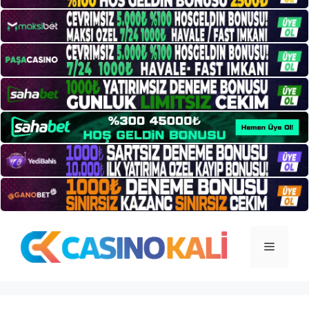
İçeriğe
atla
Menü