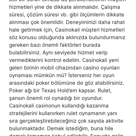
hizmetleri yine de dikkate alınmalıdır. Çalışma
süresi, çözüm süresi vb. gibi ölçümlerin dikkate
alınması çok önemlidir. Deneyiminizi daha rahat
hale getirmek için, Casinokali müşteri hizmetleri
söz konusu olduğunda aklınızda bulundurmanız
gereken bazı önemli faktörleri burada
bulabilirsiniz. Aynı seviyede hizmet verip
vermediklerini kontrol edelim. Casinokali yeni
gelen birinin mobil cihazından casino oyunları
oynaması mümkün mü? İsterseniz her oyun
arasındaki poker bölümüne de göz atabilirsiniz.
Poker ağı bir Texas Hold’em kapsar. Rulet,
şansın önemli rol oynadığı bir oyundur.
Casinokali casinonun kullandığı kazanma
stratejilerini kullanırken rulet oynamanın yanı
sıra gerçekleştirebileceğiniz çok sayıda aktivite
bulunmaktadır. Demek istediğim, buna hile