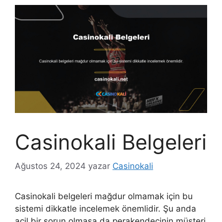
Casinokali Belgeleri
Ağustos 24, 2024
yazar
Casinokali
Casinokali belgeleri mağdur olmamak için bu
sistemi dikkatle incelemek önemlidir. Şu anda
acil bir sorun olmasa da perakendecinin müşteri