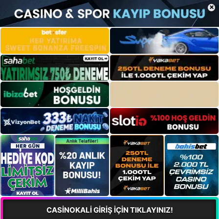
×
CASİNOKALİ GİRİŞ İÇİN TIKLAYINIZ!