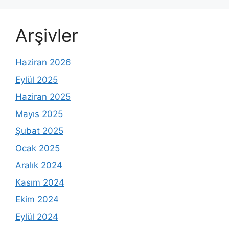
Arşivler
Haziran 2026
Eylül 2025
Haziran 2025
Mayıs 2025
Şubat 2025
Ocak 2025
Aralık 2024
Kasım 2024
Ekim 2024
Eylül 2024