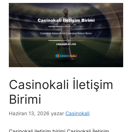
Casinokali İletişim
Birimi
Haziran 13, 2026
yazar
Casinokali
Casinokali iletişim birimi Casinokali İletişim