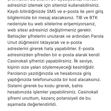
adresinizi izlemek için sitemizi kullanabilirsiniz.
Kaydı bitirdiğinizde SMS ve e-posta ile yeni giriş
bilgilerinizle bir mesaj alacaksınız. TIB ve BTK
nedeniyle bu web sitelerine erişemiyorsanız,
web sitesi adresinizi değiştirmeniz gerekir.
Bahisçiler şifrelerini unutarak ve ardından Parola
Unut düğmesini tıklayarak ve e-posta
adreslerini girerek hata yapabilirler. E-posta
adresinizden şifreden bir e-posta alarak kendi
Casinokali şifrenizi yapabilirsiniz. İlk seviye,
kişinin size yalan söylemeyeceği kesinliğidir.
Parolanızı yazdığınızda ve hesabınıza giriş
yaptığınızda telefonunuzda bir kod alacaksınız.
Sistemi girerek bu kodu girerek, bahis
hesabınızda işlemler yapabilirsiniz. Casinokali
şifremi unuttum, kazanç potansiyeli de bu
aşamada değerlendirildi.