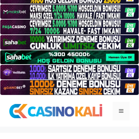
İçeriğe
atla
Menü