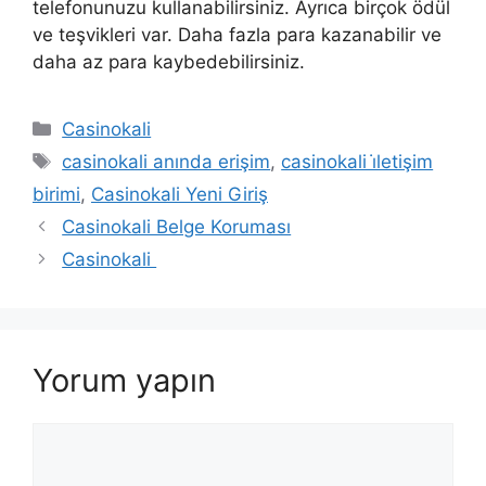
telefonunuzu kullanabilirsiniz. Ayrıca birçok ödül
ve teşvikleri var. Daha fazla para kazanabilir ve
daha az para kaybedebilirsiniz.
Kategoriler
Casinokali
Etiketler
casinokali anında erişim
,
casinokali i̇letişim
birimi
,
Casinokali Yeni Giriş
Casinokali Belge Koruması
Casinokali
Yorum yapın
Yorum