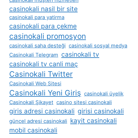
casinokali müşteri hizmetleri
casinokali nasil bir site
casinokali para yatirma
casinokali para çekme
casinokali promosyon
casinokali saha desteği
casinokali sosyal medya
casinokali tv
Casinokali Telegram
casinokali tv canli maç
Casinokali Twitter
Casinokali Web Sitesi
Casinokali Yeni Giriş
casinokali üyelik
Casinokali Şikayet
casino sitesi casinokali
giris adresi casinokali
girisi casinokali
kayit casinokali
güncel adresi casinokali
mobil casinokali