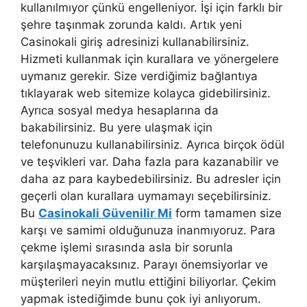
kullanılmıyor çünkü engelleniyor. İşi için farklı bir
şehre taşınmak zorunda kaldı. Artık yeni
Casinokali giriş adresinizi kullanabilirsiniz.
Hizmeti kullanmak için kurallara ve yönergelere
uymanız gerekir. Size verdiğimiz bağlantıya
tıklayarak web sitemize kolayca gidebilirsiniz.
Ayrıca sosyal medya hesaplarına da
bakabilirsiniz. Bu yere ulaşmak için
telefonunuzu kullanabilirsiniz. Ayrıca birçok ödül
ve teşvikleri var. Daha fazla para kazanabilir ve
daha az para kaybedebilirsiniz. Bu adresler için
geçerli olan kurallara uymamayı seçebilirsiniz.
Bu
Casinokali Güvenilir Mi
form tamamen size
karşı ve samimi olduğunuza inanmıyoruz. Para
çekme işlemi sırasında asla bir sorunla
karşılaşmayacaksınız. Parayı önemsiyorlar ve
müşterileri neyin mutlu ettiğini biliyorlar. Çekim
yapmak istediğimde bunu çok iyi anlıyorum.