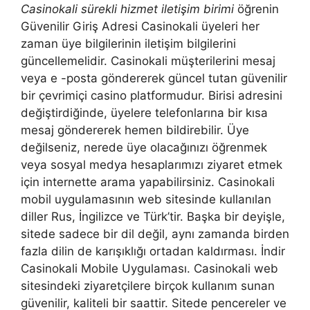
Casinokali sürekli hizmet iletişim birimi
öğrenin
Güvenilir Giriş Adresi Casinokali üyeleri her
zaman üye bilgilerinin iletişim bilgilerini
güncellemelidir. Casinokali müşterilerini mesaj
veya e -posta göndererek güncel tutan güvenilir
bir çevrimiçi casino platformudur. Birisi adresini
değiştirdiğinde, üyelere telefonlarına bir kısa
mesaj göndererek hemen bildirebilir. Üye
değilseniz, nerede üye olacağınızı öğrenmek
veya sosyal medya hesaplarımızı ziyaret etmek
için internette arama yapabilirsiniz. Casinokali
mobil uygulamasının web sitesinde kullanılan
diller Rus, İngilizce ve Türk’tir. Başka bir deyişle,
sitede sadece bir dil değil, aynı zamanda birden
fazla dilin de karışıklığı ortadan kaldırması. İndir
Casinokali Mobile Uygulaması. Casinokali web
sitesindeki ziyaretçilere birçok kullanım sunan
güvenilir, kaliteli bir saattir. Sitede pencereler ve