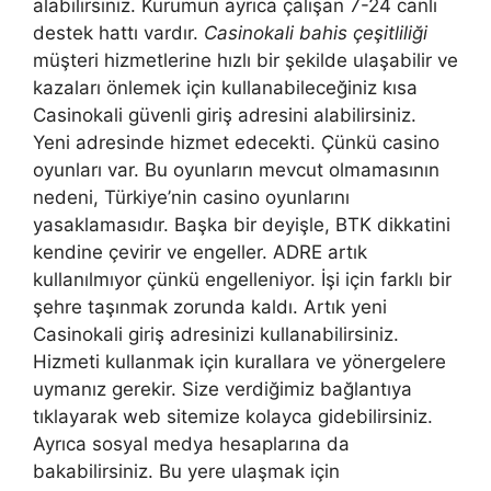
alabilirsiniz. Kurumun ayrıca çalışan 7-24 canlı
destek hattı vardır.
Casinokali bahis çeşitliliği
müşteri hizmetlerine hızlı bir şekilde ulaşabilir ve
kazaları önlemek için kullanabileceğiniz kısa
Casinokali güvenli giriş adresini alabilirsiniz.
Yeni adresinde hizmet edecekti. Çünkü casino
oyunları var. Bu oyunların mevcut olmamasının
nedeni, Türkiye’nin casino oyunlarını
yasaklamasıdır. Başka bir deyişle, BTK dikkatini
kendine çevirir ve engeller. ADRE artık
kullanılmıyor çünkü engelleniyor. İşi için farklı bir
şehre taşınmak zorunda kaldı. Artık yeni
Casinokali giriş adresinizi kullanabilirsiniz.
Hizmeti kullanmak için kurallara ve yönergelere
uymanız gerekir. Size verdiğimiz bağlantıya
tıklayarak web sitemize kolayca gidebilirsiniz.
Ayrıca sosyal medya hesaplarına da
bakabilirsiniz. Bu yere ulaşmak için