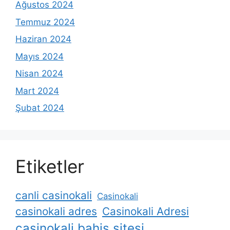
Ağustos 2024
Temmuz 2024
Haziran 2024
Mayıs 2024
Nisan 2024
Mart 2024
Şubat 2024
Etiketler
canli casinokali
Casinokali
casinokali adres
Casinokali Adresi
casinokali bahis sitesi