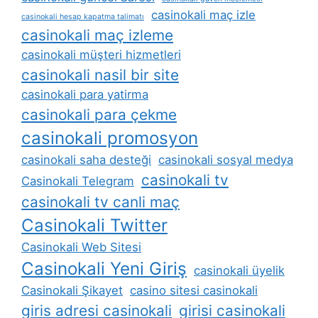
casinokali maç izle
casinokali hesap kapatma talimatı
casinokali maç izleme
casinokali müşteri hizmetleri
casinokali nasil bir site
casinokali para yatirma
casinokali para çekme
casinokali promosyon
casinokali saha desteği
casinokali sosyal medya
casinokali tv
Casinokali Telegram
casinokali tv canli maç
Casinokali Twitter
Casinokali Web Sitesi
Casinokali Yeni Giriş
casinokali üyelik
Casinokali Şikayet
casino sitesi casinokali
giris adresi casinokali
girisi casinokali