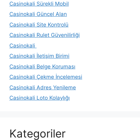
Casinokali Sürekli Mobil
Casinokali Güncel Alan
Casinokali Site Kontrolü
Casinokali Rulet Güvenilirliği
Casinokali
Casinokali İletişim Birimi
Casinokali Belge Koruması
Casinokali Çekme İncelemesi
Casinokali Adres Yenileme
Casinokali Loto Kolaylığı
Kategoriler