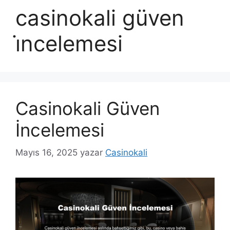
casinokali güven
i̇ncelemesi
Casinokali Güven
İncelemesi
Mayıs 16, 2025
yazar
Casinokali