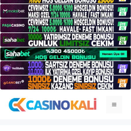
İçeriğe
atla
Menü