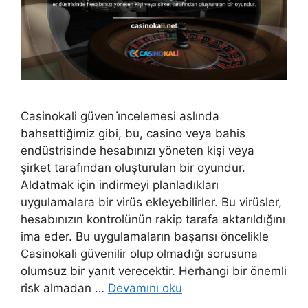
Casinokali güven i̇ncelemesi aslında
bahsettiğimiz gibi, bu, casino veya bahis
endüstrisinde hesabınızı yöneten kişi veya
şirket tarafından oluşturulan bir oyundur.
Aldatmak için indirmeyi planladıkları
uygulamalara bir virüs ekleyebilirler. Bu virüsler,
hesabınızın kontrolünün rakip tarafa aktarıldığını
ima eder. Bu uygulamaların başarısı öncelikle
Casinokali güvenilir olup olmadığı sorusuna
olumsuz bir yanıt verecektir. Herhangi bir önemli
risk almadan …
Devamını oku