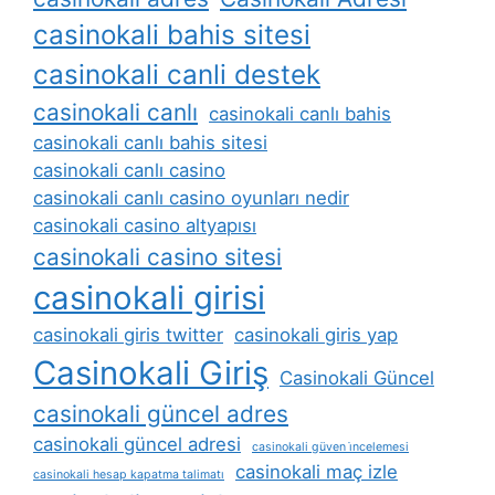
casinokali bahis sitesi
casinokali canli destek
casinokali canlı
casinokali canlı bahis
casinokali canlı bahis sitesi
casinokali canlı casino
casinokali canlı casino oyunları nedir
casinokali casino altyapısı
casinokali casino sitesi
casinokali girisi
casinokali giris twitter
casinokali giris yap
Casinokali Giriş
Casinokali Güncel
casinokali güncel adres
casinokali güncel adresi
casinokali güven i̇ncelemesi
casinokali maç izle
casinokali hesap kapatma talimatı