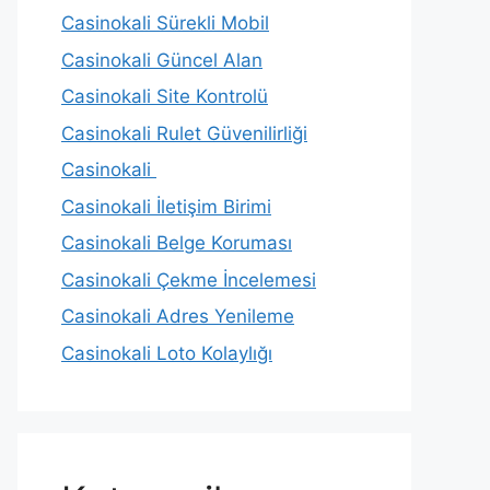
Casinokali Sürekli Mobil
Casinokali Güncel Alan
Casinokali Site Kontrolü
Casinokali Rulet Güvenilirliği
Casinokali
Casinokali İletişim Birimi
Casinokali Belge Koruması
Casinokali Çekme İncelemesi
Casinokali Adres Yenileme
Casinokali Loto Kolaylığı