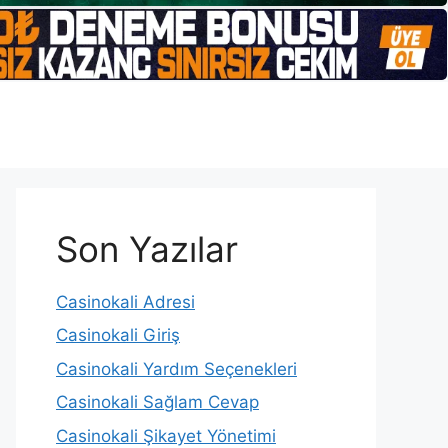
Son Yazılar
Casinokali Adresi
Casinokali Giriş
Casinokali Yardım Seçenekleri
Casinokali Sağlam Cevap
Casinokali Şikayet Yönetimi