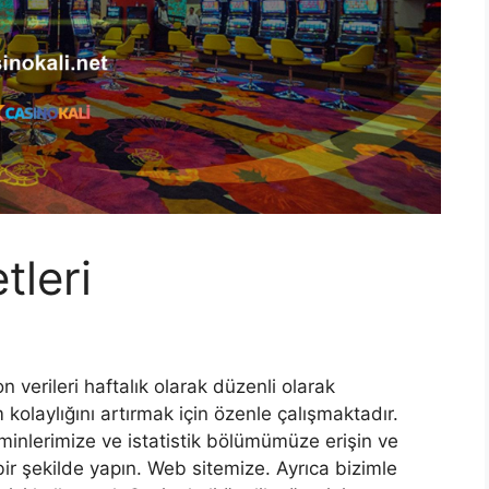
tleri
n verileri haftalık olarak düzenli olarak
 kolaylığını artırmak için özenle çalışmaktadır.
inlerimize ve istatistik bölümümüze erişin ve
bir şekilde yapın. Web sitemize. Ayrıca bizimle