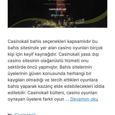
Casinokali bahis seçenekleri kapsamlıdır bu
bahis sitesinde yer alan casino oyunları birçok
kişi için keyif kaynağıdır. Casinokali yasa dışı
casino sitesinin olağanüstü hizmeti onu
sektörde öncü yapmıştır. Bahis sitelerinin
üyelerinin güven konusunda herhangi bir
kaygıları olmadığı ve tercih ettikleri oyunlara
bahis yaparak kazanç elde edebilecekleri iddia
edilebilir. Casinokali bülteni, casino oyunları
oynayan üyelere farklı oyun …
Devamını oku
Kategoriler