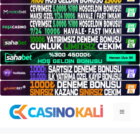
İçeriğe
atla
Menü