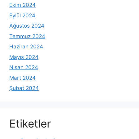
Ekim 2024
Eylül 2024
Ağustos 2024
Temmuz 2024
Haziran 2024
Mayıs 2024
Nisan 2024
Mart 2024
Şubat 2024
Etiketler