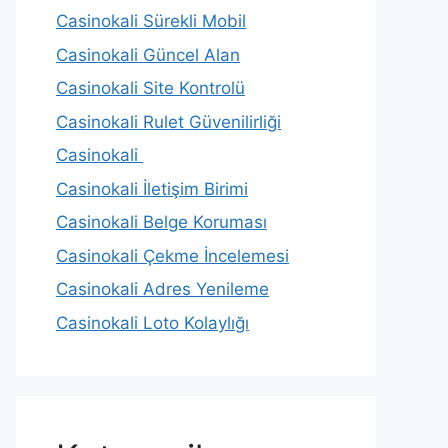
Casinokali Sürekli Mobil
Casinokali Güncel Alan
Casinokali Site Kontrolü
Casinokali Rulet Güvenilirliği
Casinokali
Casinokali İletişim Birimi
Casinokali Belge Koruması
Casinokali Çekme İncelemesi
Casinokali Adres Yenileme
Casinokali Loto Kolaylığı