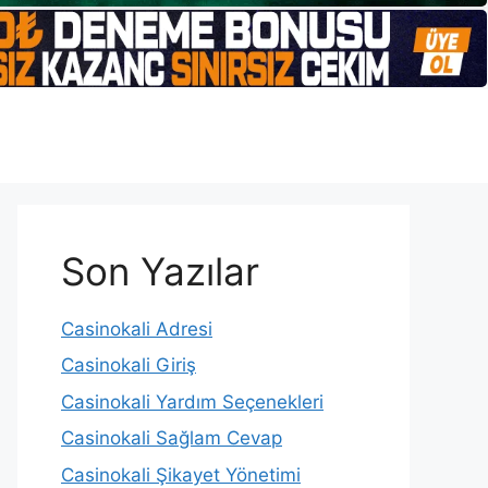
Son Yazılar
Casinokali Adresi
Casinokali Giriş
Casinokali Yardım Seçenekleri
Casinokali Sağlam Cevap
Casinokali Şikayet Yönetimi