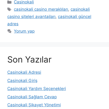
Kategoriler
Casinokali
Etiketler
casinokali casino meraklıları
,
casinokali
casino siteleri avantajları
,
casinokali güncel
adres
Yorum yap
Son Yazılar
Casinokali Adresi
Casinokali Giriş
Casinokali Yardım Seçenekleri
Casinokali Sağlam Cevap
Casinokali Şikayet Yönetimi