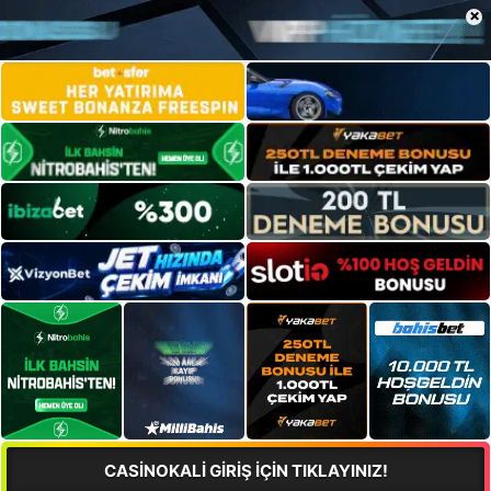
×
CASİNOKALİ GİRİŞ İÇİN TIKLAYINIZ!