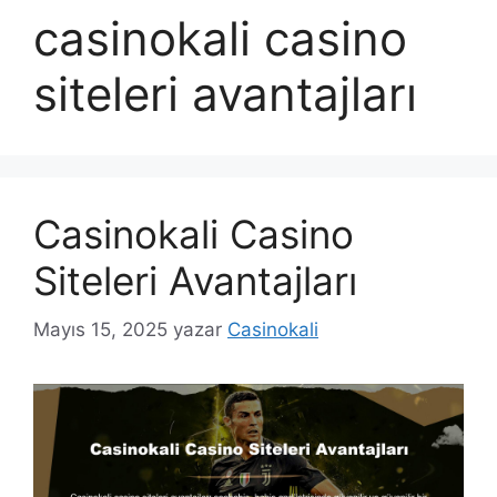
casinokali casino
siteleri avantajları
Casinokali Casino
Siteleri Avantajları
Mayıs 15, 2025
yazar
Casinokali