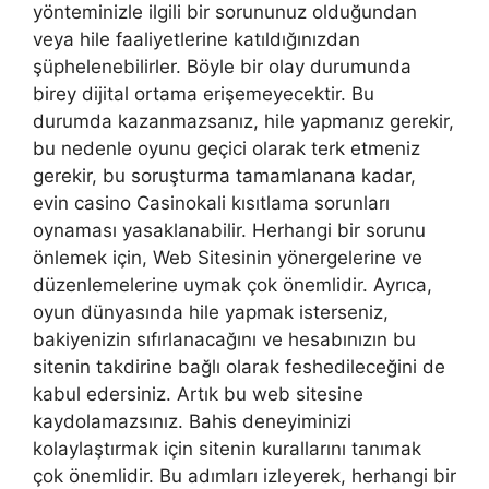
yönteminizle ilgili bir sorununuz olduğundan
veya hile faaliyetlerine katıldığınızdan
şüphelenebilirler. Böyle bir olay durumunda
birey dijital ortama erişemeyecektir. Bu
durumda kazanmazsanız, hile yapmanız gerekir,
bu nedenle oyunu geçici olarak terk etmeniz
gerekir, bu soruşturma tamamlanana kadar,
evin casino Casinokali kısıtlama sorunları
oynaması yasaklanabilir. Herhangi bir sorunu
önlemek için, Web Sitesinin yönergelerine ve
düzenlemelerine uymak çok önemlidir. Ayrıca,
oyun dünyasında hile yapmak isterseniz,
bakiyenizin sıfırlanacağını ve hesabınızın bu
sitenin takdirine bağlı olarak feshedileceğini de
kabul edersiniz. Artık bu web sitesine
kaydolamazsınız. Bahis deneyiminizi
kolaylaştırmak için sitenin kurallarını tanımak
çok önemlidir. Bu adımları izleyerek, herhangi bir