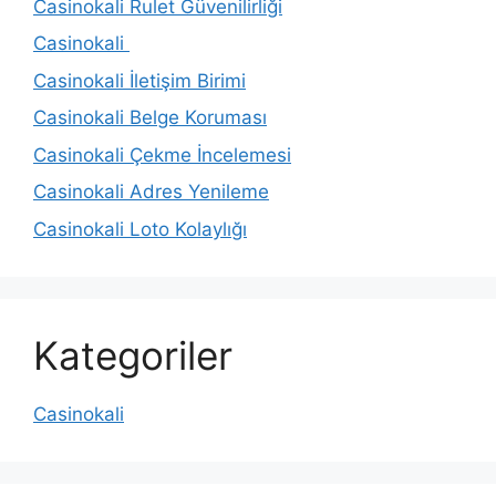
Casinokali Rulet Güvenilirliği
Casinokali
Casinokali İletişim Birimi
Casinokali Belge Koruması
Casinokali Çekme İncelemesi
Casinokali Adres Yenileme
Casinokali Loto Kolaylığı
Kategoriler
Casinokali