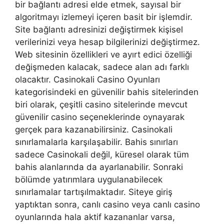
bir bağlantı adresi elde etmek, sayısal bir
algoritmayı izlemeyi içeren basit bir işlemdir.
Site bağlantı adresinizi değiştirmek kişisel
verilerinizi veya hesap bilgilerinizi değiştirmez.
Web sitesinin özellikleri ve ayırt edici özelliği
değişmeden kalacak, sadece alan adı farklı
olacaktır. Casinokali Casino Oyunları
kategorisindeki en güvenilir bahis sitelerinden
biri olarak, çeşitli casino sitelerinde mevcut
güvenilir casino seçeneklerinde oynayarak
gerçek para kazanabilirsiniz. Casinokali
sınırlamalarla karşılaşabilir. Bahis sınırları
sadece Casinokali değil, küresel olarak tüm
bahis alanlarında da ayarlanabilir. Sonraki
bölümde yatırımlara uygulanabilecek
sınırlamalar tartışılmaktadır. Siteye giriş
yaptıktan sonra, canlı casino veya canlı casino
oyunlarında hala aktif kazananlar varsa,