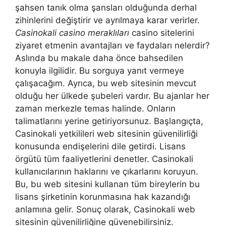
şahsen tanık olma şansları olduğunda derhal
zihinlerini değiştirir ve ayrılmaya karar verirler.
Casinokali casino meraklıları
casino sitelerini
ziyaret etmenin avantajları ve faydaları nelerdir?
Aslında bu makale daha önce bahsedilen
konuyla ilgilidir. Bu sorguya yanıt vermeye
çalışacağım. Ayrıca, bu web sitesinin mevcut
olduğu her ülkede şubeleri vardır. Bu ajanlar her
zaman merkezle temas halinde. Onların
talimatlarını yerine getiriyorsunuz. Başlangıçta,
Casinokali yetkilileri web sitesinin güvenilirliği
konusunda endişelerini dile getirdi. Lisans
örgütü tüm faaliyetlerini denetler. Casinokali
kullanıcılarının haklarını ve çıkarlarını koruyun.
Bu, bu web sitesini kullanan tüm bireylerin bu
lisans şirketinin korunmasına hak kazandığı
anlamına gelir. Sonuç olarak, Casinokali web
sitesinin güvenilirliğine güvenebilirsiniz.