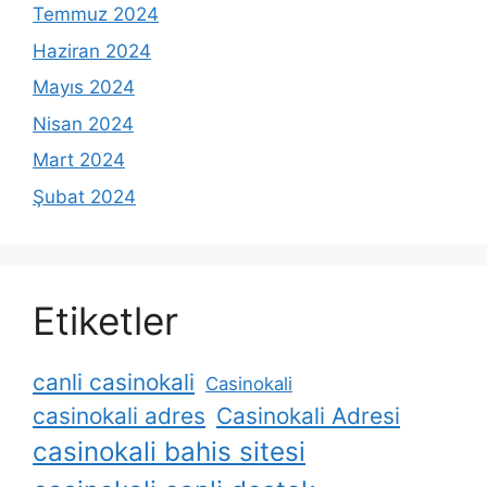
Temmuz 2024
Haziran 2024
Mayıs 2024
Nisan 2024
Mart 2024
Şubat 2024
Etiketler
canli casinokali
Casinokali
casinokali adres
Casinokali Adresi
casinokali bahis sitesi