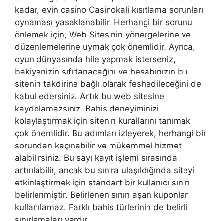
kadar, evin casino Casinokali kısıtlama sorunları
oynaması yasaklanabilir. Herhangi bir sorunu
önlemek için, Web Sitesinin yönergelerine ve
düzenlemelerine uymak çok önemlidir. Ayrıca,
oyun dünyasında hile yapmak isterseniz,
bakiyenizin sıfırlanacağını ve hesabınızın bu
sitenin takdirine bağlı olarak feshedileceğini de
kabul edersiniz. Artık bu web sitesine
kaydolamazsınız. Bahis deneyiminizi
kolaylaştırmak için sitenin kurallarını tanımak
çok önemlidir. Bu adımları izleyerek, herhangi bir
sorundan kaçınabilir ve mükemmel hizmet
alabilirsiniz. Bu sayı kayıt işlemi sırasında
artırılabilir, ancak bu sınıra ulaşıldığında siteyi
etkinleştirmek için standart bir kullanıcı sınırı
belirlenmiştir. Belirlenen sınırı aşan kuponlar
kullanılamaz. Farklı bahis türlerinin de belirli
sınırlamaları vardır.