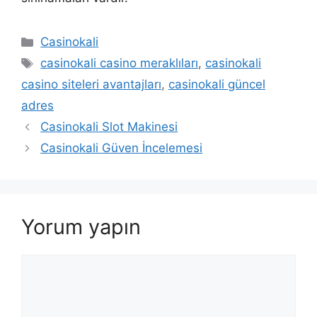
Kategoriler
Casinokali
Etiketler
casinokali casino meraklıları
,
casinokali
casino siteleri avantajları
,
casinokali güncel
adres
Casinokali Slot Makinesi
Casinokali Güven İncelemesi
Yorum yapın
Yorum