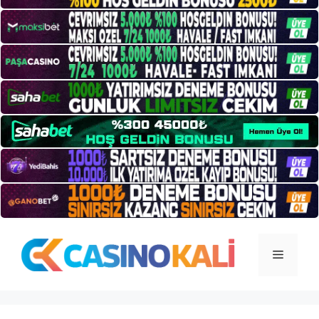
İçeriğe
atla
Menü