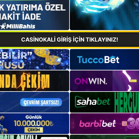
CASİNOKALİ GİRİŞ İÇİN TIKLAYINIZ!