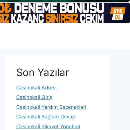
Son Yazılar
Casinokali Adresi
Casinokali Giriş
Casinokali Yardım Seçenekleri
Casinokali Sağlam Cevap
Casinokali Şikayet Yönetimi