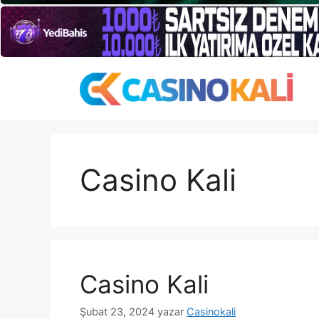
İçeriğe
atla
Casino Kali
Casino Kali
Şubat 23, 2024
yazar
Casinokali