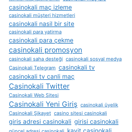
casinokali maç izleme
casinokali müşteri hizmetleri
casinokali nasil bir site
casinokali para yatirma
casinokali para çekme
casinokali promosyon
casinokali saha desteği
casinokali sosyal medya
casinokali tv
Casinokali Telegram
casinokali tv canli maç
Casinokali Twitter
Casinokali Web Sitesi
Casinokali Yeni Giriş
casinokali üyelik
Casinokali Şikayet
casino sitesi casinokali
giris adresi casinokali
girisi casinokali
kayit casinokali
güncel adresi casinokali