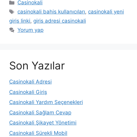
Kategoriler
Casinokali
Etiketler
casinokali bahis kullanıcıları
,
casinokali yeni
giriş linki
,
giris adresi casinokali
Yorum yap
Son Yazılar
Casinokali Adresi
Casinokali Giriş
Casinokali Yardım Seçenekleri
Casinokali Sağlam Cevap
Casinokali Şikayet Yönetimi
Casinokali Sürekli Mobil