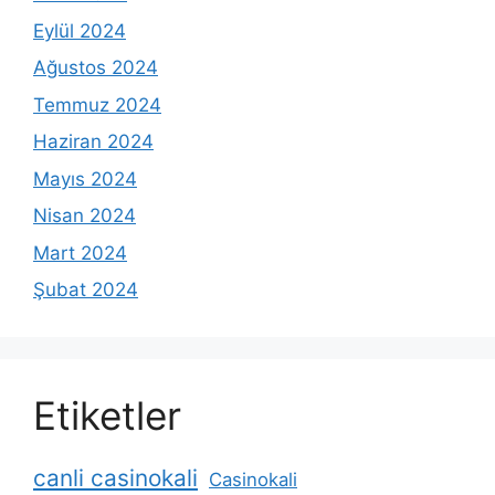
Eylül 2024
Ağustos 2024
Temmuz 2024
Haziran 2024
Mayıs 2024
Nisan 2024
Mart 2024
Şubat 2024
Etiketler
canli casinokali
Casinokali