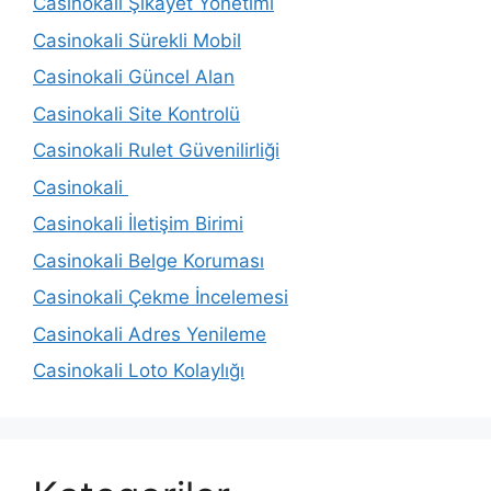
Casinokali Şikayet Yönetimi
Casinokali Sürekli Mobil
Casinokali Güncel Alan
Casinokali Site Kontrolü
Casinokali Rulet Güvenilirliği
Casinokali
Casinokali İletişim Birimi
Casinokali Belge Koruması
Casinokali Çekme İncelemesi
Casinokali Adres Yenileme
Casinokali Loto Kolaylığı