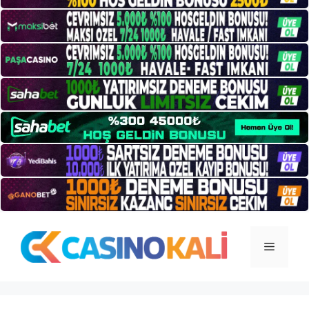
İçeriğe
atla
Menü