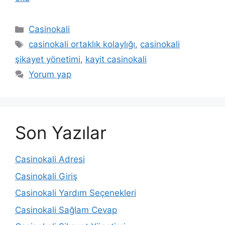
Kategoriler
Casinokali
Etiketler
casinokali ortaklık kolaylığı
,
casinokali
şikayet yönetimi
,
kayit casinokali
Yorum yap
Son Yazılar
Casinokali Adresi
Casinokali Giriş
Casinokali Yardım Seçenekleri
Casinokali Sağlam Cevap