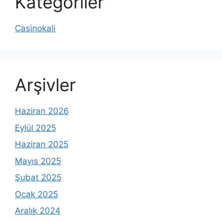
Kategoriler
Casinokali
Arşivler
Haziran 2026
Eylül 2025
Haziran 2025
Mayıs 2025
Şubat 2025
Ocak 2025
Aralık 2024