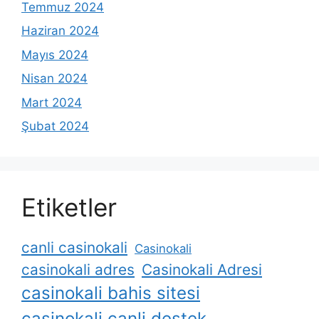
Temmuz 2024
Haziran 2024
Mayıs 2024
Nisan 2024
Mart 2024
Şubat 2024
Etiketler
canli casinokali
Casinokali
casinokali adres
Casinokali Adresi
casinokali bahis sitesi
casinokali canli destek