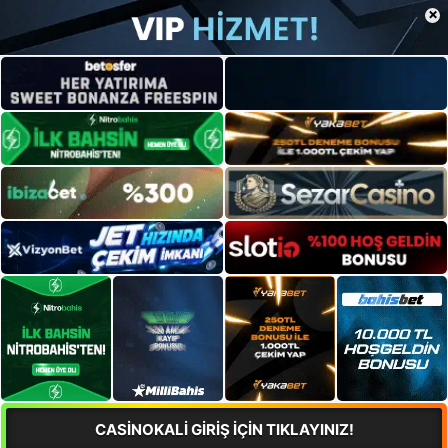
×
CASİNOKALİ GİRİŞ İÇİN TIKLAYINIZ!