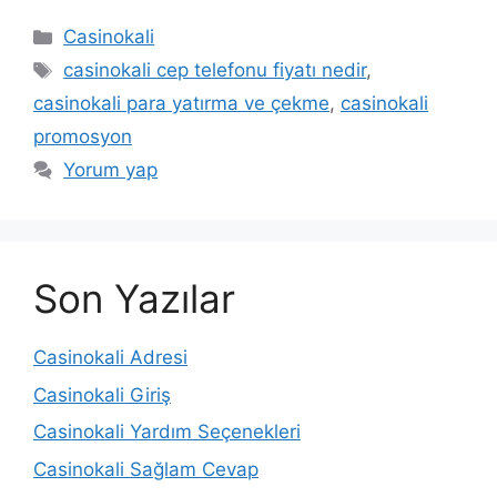
Kategoriler
Casinokali
Etiketler
casinokali cep telefonu fiyatı nedir
,
casinokali para yatırma ve çekme
,
casinokali
promosyon
Yorum yap
Son Yazılar
Casinokali Adresi
Casinokali Giriş
Casinokali Yardım Seçenekleri
Casinokali Sağlam Cevap