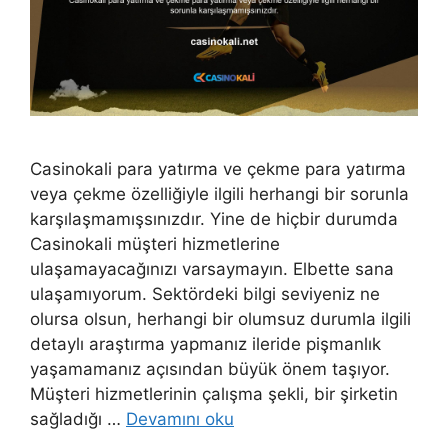
Casinokali para yatırma ve çekme para yatırma
veya çekme özelliğiyle ilgili herhangi bir sorunla
karşılaşmamışsınızdır. Yine de hiçbir durumda
Casinokali müşteri hizmetlerine
ulaşamayacağınızı varsaymayın. Elbette sana
ulaşamıyorum. Sektördeki bilgi seviyeniz ne
olursa olsun, herhangi bir olumsuz durumla ilgili
detaylı araştırma yapmanız ileride pişmanlık
yaşamamanız açısından büyük önem taşıyor.
Müşteri hizmetlerinin çalışma şekli, bir şirketin
sağladığı …
Devamını oku