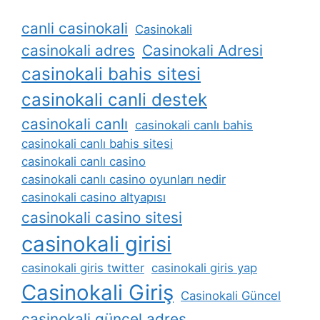
canli casinokali
Casinokali
casinokali adres
Casinokali Adresi
casinokali bahis sitesi
casinokali canli destek
casinokali canlı
casinokali canlı bahis
casinokali canlı bahis sitesi
casinokali canlı casino
casinokali canlı casino oyunları nedir
casinokali casino altyapısı
casinokali casino sitesi
casinokali girisi
casinokali giris twitter
casinokali giris yap
Casinokali Giriş
Casinokali Güncel
casinokali güncel adres