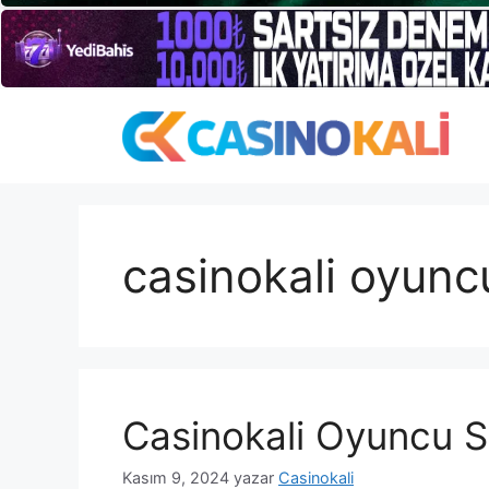
İçeriğe
atla
casinokali oyuncu
Casinokali Oyuncu Sl
Kasım 9, 2024
yazar
Casinokali