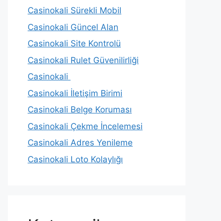
Casinokali Sürekli Mobil
Casinokali Güncel Alan
Casinokali Site Kontrolü
Casinokali Rulet Güvenilirliği
Casinokali
Casinokali İletişim Birimi
Casinokali Belge Koruması
Casinokali Çekme İncelemesi
Casinokali Adres Yenileme
Casinokali Loto Kolaylığı