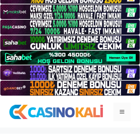
İçeriğe
atla
Menü