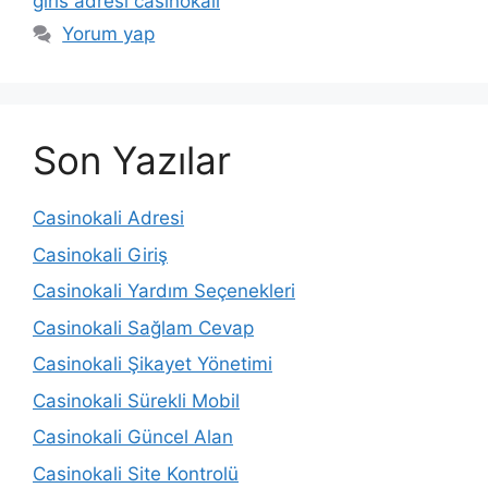
giris adresi casinokali
Yorum yap
Son Yazılar
Casinokali Adresi
Casinokali Giriş
Casinokali Yardım Seçenekleri
Casinokali Sağlam Cevap
Casinokali Şikayet Yönetimi
Casinokali Sürekli Mobil
Casinokali Güncel Alan
Casinokali Site Kontrolü