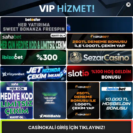
×
CASİNOKALİ GİRİŞ İÇİN TIKLAYINIZ!