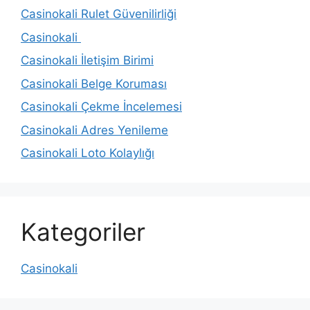
Casinokali Rulet Güvenilirliği
Casinokali
Casinokali İletişim Birimi
Casinokali Belge Koruması
Casinokali Çekme İncelemesi
Casinokali Adres Yenileme
Casinokali Loto Kolaylığı
Kategoriler
Casinokali