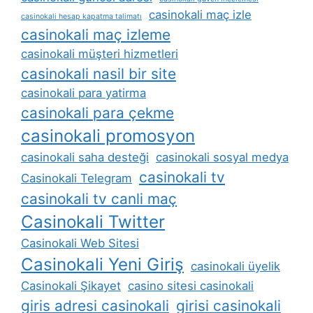
casinokali maç izle
casinokali hesap kapatma talimatı
casinokali maç izleme
casinokali müşteri hizmetleri
casinokali nasil bir site
casinokali para yatirma
casinokali para çekme
casinokali promosyon
casinokali saha desteği
casinokali sosyal medya
casinokali tv
Casinokali Telegram
casinokali tv canli maç
Casinokali Twitter
Casinokali Web Sitesi
Casinokali Yeni Giriş
casinokali üyelik
Casinokali Şikayet
casino sitesi casinokali
giris adresi casinokali
girisi casinokali