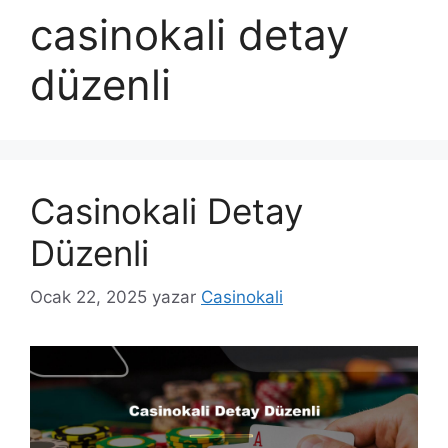
casinokali detay
düzenli
Casinokali Detay
Düzenli
Ocak 22, 2025
yazar
Casinokali