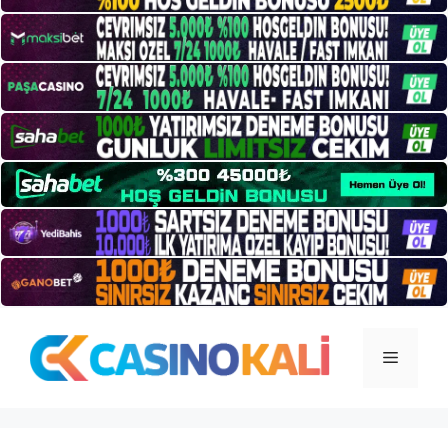
İçeriğe
atla
Menü