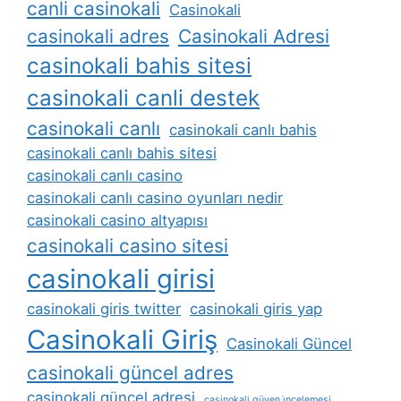
canli casinokali
Casinokali
casinokali adres
Casinokali Adresi
casinokali bahis sitesi
casinokali canli destek
casinokali canlı
casinokali canlı bahis
casinokali canlı bahis sitesi
casinokali canlı casino
casinokali canlı casino oyunları nedir
casinokali casino altyapısı
casinokali casino sitesi
casinokali girisi
casinokali giris twitter
casinokali giris yap
Casinokali Giriş
Casinokali Güncel
casinokali güncel adres
casinokali güncel adresi
casinokali güven i̇ncelemesi