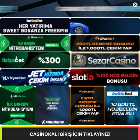
×
CASİNOKALİ GİRİŞ İÇİN TIKLAYINIZ!