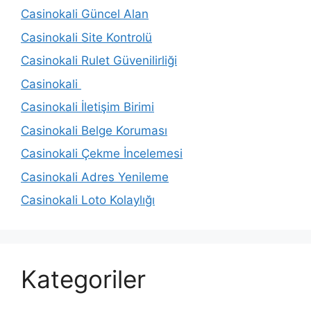
Casinokali Güncel Alan
Casinokali Site Kontrolü
Casinokali Rulet Güvenilirliği
Casinokali
Casinokali İletişim Birimi
Casinokali Belge Koruması
Casinokali Çekme İncelemesi
Casinokali Adres Yenileme
Casinokali Loto Kolaylığı
Kategoriler