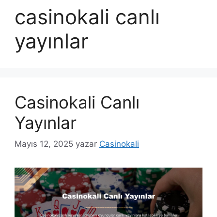
casinokali canlı
yayınlar
Casinokali Canlı
Yayınlar
Mayıs 12, 2025
yazar
Casinokali