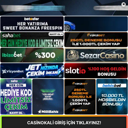
×
CASİNOKALİ GİRİŞ İÇİN TIKLAYINIZ!