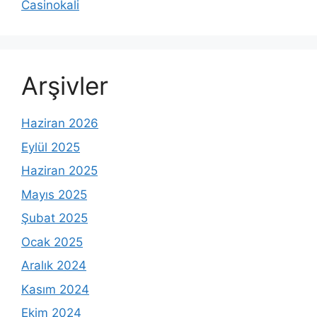
Casinokali
Arşivler
Haziran 2026
Eylül 2025
Haziran 2025
Mayıs 2025
Şubat 2025
Ocak 2025
Aralık 2024
Kasım 2024
Ekim 2024