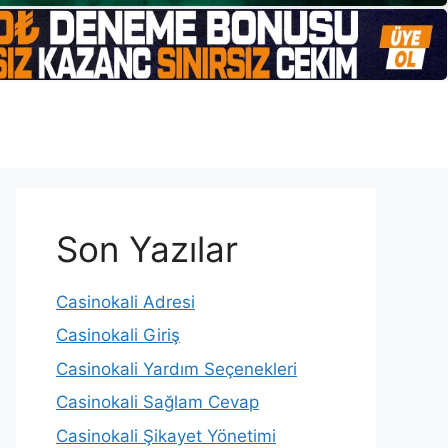
Son Yazılar
Casinokali Adresi
Casinokali Giriş
Casinokali Yardım Seçenekleri
Casinokali Sağlam Cevap
Casinokali Şikayet Yönetimi