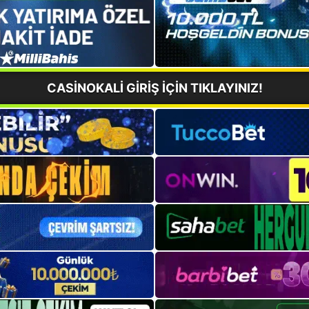
CASİNOKALİ GİRİŞ İÇİN TIKLAYINIZ!