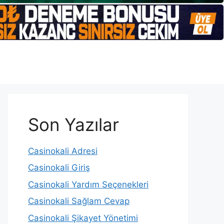
Son Yazılar
Casinokali Adresi
Casinokali Giriş
Casinokali Yardım Seçenekleri
Casinokali Sağlam Cevap
Casinokali Şikayet Yönetimi