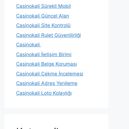
Casinokali Sürekli Mobil
Casinokali Güncel Alan
Casinokali Site Kontrolü
Casinokali Rulet Güvenilirliği
Casinokali
Casinokali İletişim Birimi
Casinokali Belge Koruması
Casinokali Çekme İncelemesi
Casinokali Adres Yenileme
Casinokali Loto Kolaylığı