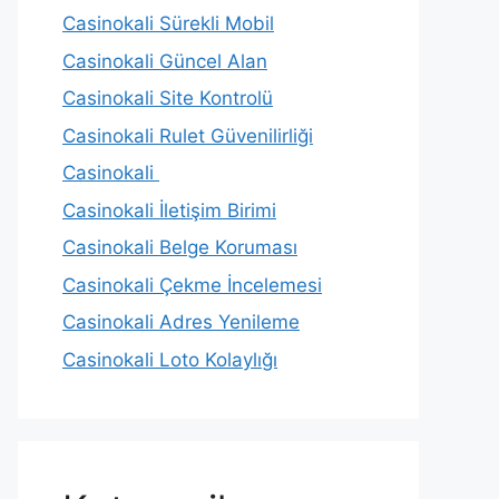
Casinokali Sürekli Mobil
Casinokali Güncel Alan
Casinokali Site Kontrolü
Casinokali Rulet Güvenilirliği
Casinokali
Casinokali İletişim Birimi
Casinokali Belge Koruması
Casinokali Çekme İncelemesi
Casinokali Adres Yenileme
Casinokali Loto Kolaylığı