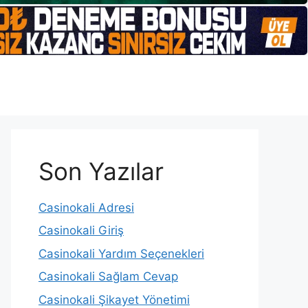
Son Yazılar
Casinokali Adresi
Casinokali Giriş
Casinokali Yardım Seçenekleri
Casinokali Sağlam Cevap
Casinokali Şikayet Yönetimi