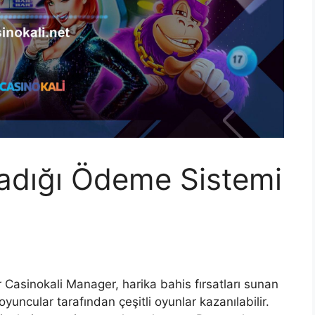
ladığı Ödeme Sistemi
 Casinokali Manager, harika bahis fırsatları sunan
yuncular tarafından çeşitli oyunlar kazanılabilir.