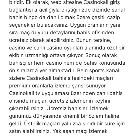
biridir. Ek olarak, web sitesine Casinokali giriş
bağlantısı aracılığıyla eriştiğinizde dizinde sanal
bahis bingo da dahil olmak üzere çeşitli cazip
seçenekler bulacaksınız. Uygun oranların yanı
sıra maç duyuru detaylarını bahis ofisinden
ücretsiz olarak alabilirsiniz. Bunun tersine,
casino ve canlı casino oyunları alanında özel bir
ekibin uzmanlığı ortaya çıkıyor. Sonuç olarak
bahisçiler hem casino hem de bahis konusunda
ön sıralarda yer almaktadır. Bein sports kanalı
sizlere Casinokali bahis sitesindeki maçları
premium oranlarla izleme şansı sunuyor.
Casinokali tv uygulaması üzerinden canlı bahis
ofisinde maçları ücretsiz izlemenin keyfini
çıkarabilirsiniz. Ücretsiz bahisleri izlemek
günümüz dünyasında önemli bir özlem haline
geldi. Üstelik maçları yalnızca sınırlı bir süre için
satın alabilirsiniz. Yaklaşan maçı izlemek