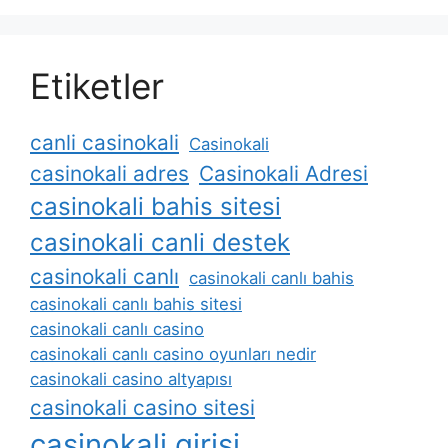
Etiketler
canli casinokali
Casinokali
casinokali adres
Casinokali Adresi
casinokali bahis sitesi
casinokali canli destek
casinokali canlı
casinokali canlı bahis
casinokali canlı bahis sitesi
casinokali canlı casino
casinokali canlı casino oyunları nedir
casinokali casino altyapısı
casinokali casino sitesi
casinokali girisi