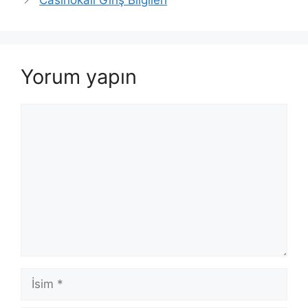
Casinokali Giriş Bilgileri
Yorum yapın
Yorum
İsim