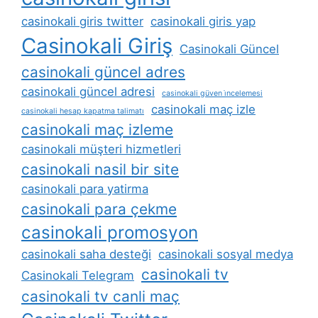
casinokali giris twitter
casinokali giris yap
Casinokali Giriş
Casinokali Güncel
casinokali güncel adres
casinokali güncel adresi
casinokali güven i̇ncelemesi
casinokali maç izle
casinokali hesap kapatma talimatı
casinokali maç izleme
casinokali müşteri hizmetleri
casinokali nasil bir site
casinokali para yatirma
casinokali para çekme
casinokali promosyon
casinokali saha desteği
casinokali sosyal medya
casinokali tv
Casinokali Telegram
casinokali tv canli maç