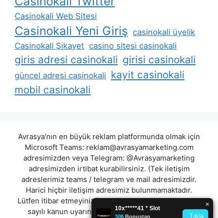
Casinokali Twitter
Casinokali Web Sitesi
Casinokali Yeni Giriş
casinokali üyelik
Casinokali Şikayet
casino sitesi casinokali
giris adresi casinokali
girisi casinokali
kayit casinokali
güncel adresi casinokali
mobil casinokali
Avrasya'nın en büyük reklam platformunda olmak için
Microsoft Teams:
reklam@avrasyamarketing.com
adresimizden veya Telegram: @Avrasyamarketing
adresimizden irtibat kurabilirsiniz. (Tek iletişim
adreslerimiz teams / telegram ve mail adresimizdir.
Harici hiçbir iletişim adresimiz bulunmamaktadır.
Lütfen itibar etmeyiniz.) Türkiye yasalarına göre 7258
sayılı kanun uyarınca yasa dışı bahis oynamanın