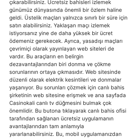
çıkarabilirsiniz. Ücretsiz bahisleri izlemek
günümüz dünyasında önemli bir özlem haline
geldi. Üstelik maçları yalnızca sınırlı bir süre için
satın alabilirsiniz. Yaklaşan maçı izlemek
istiyorsanız yine de daha yüksek bir ücret
ödemeniz gerekecek. Ayrıca, yasadışı maçları
çevrimiçi olarak yayınlayan web siteleri de
vardır. Bu araçların en belirgin
dezavantajlarından biri donma ve çökme
sorunlarının ortaya çıkmasıdır. Web sitesinde
düzenli olarak elektrik kesintileri ve donmalar
yaşanıyor. Bu sorunları çözmek için canlı bahis
şirketinin web sitesine erişmek ve ana sayfada
Casinokali canlı tv düğmesini bulmak çok
önemlidir. Bu butona tıklayarak canlı bahis ofisi
tarafından sağlanan ücretsiz uygulamanın
avantajlarından tam anlamıyla
yararlanabilirsiniz. Bu, mobil uygulamanızdan