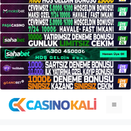
İçeriğe
atla
Menü