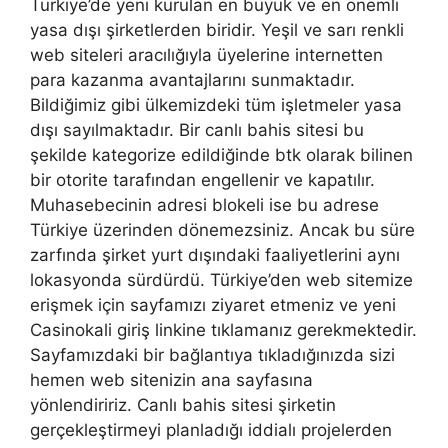
Türkiye’de yeni kurulan en büyük ve en önemli
yasa dışı şirketlerden biridir. Yeşil ve sarı renkli
web siteleri aracılığıyla üyelerine internetten
para kazanma avantajlarını sunmaktadır.
Bildiğimiz gibi ülkemizdeki tüm işletmeler yasa
dışı sayılmaktadır. Bir canlı bahis sitesi bu
şekilde kategorize edildiğinde btk olarak bilinen
bir otorite tarafından engellenir ve kapatılır.
Muhasebecinin adresi blokeli ise bu adrese
Türkiye üzerinden dönemezsiniz. Ancak bu süre
zarfında şirket yurt dışındaki faaliyetlerini aynı
lokasyonda sürdürdü. Türkiye’den web sitemize
erişmek için sayfamızı ziyaret etmeniz ve yeni
Casinokali giriş linkine tıklamanız gerekmektedir.
Sayfamızdaki bir bağlantıya tıkladığınızda sizi
hemen web sitenizin ana sayfasına
yönlendiririz. Canlı bahis sitesi şirketin
gerçekleştirmeyi planladığı iddialı projelerden