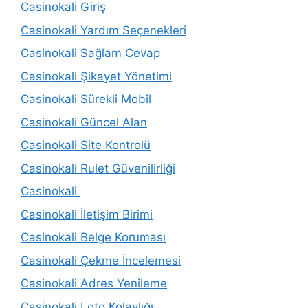
Casinokali Giriş
Casinokali Yardım Seçenekleri
Casinokali Sağlam Cevap
Casinokali Şikayet Yönetimi
Casinokali Sürekli Mobil
Casinokali Güncel Alan
Casinokali Site Kontrolü
Casinokali Rulet Güvenilirliği
Casinokali
Casinokali İletişim Birimi
Casinokali Belge Koruması
Casinokali Çekme İncelemesi
Casinokali Adres Yenileme
Casinokali Loto Kolaylığı