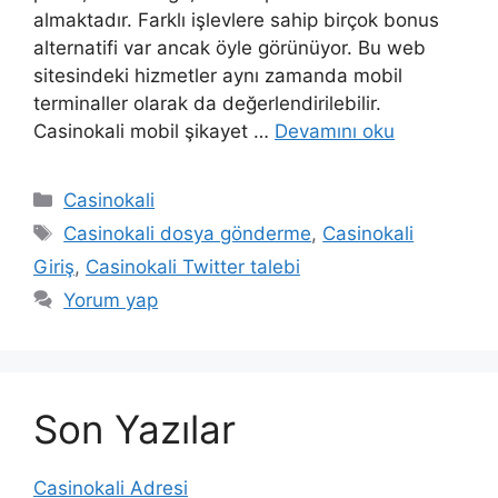
almaktadır. Farklı işlevlere sahip birçok bonus
alternatifi var ancak öyle görünüyor. Bu web
sitesindeki hizmetler aynı zamanda mobil
terminaller olarak da değerlendirilebilir.
Casinokali mobil şikayet …
Devamını oku
Kategoriler
Casinokali
Etiketler
Casinokali dosya gönderme
,
Casinokali
Giriş
,
Casinokali Twitter talebi
Yorum yap
Son Yazılar
Casinokali Adresi