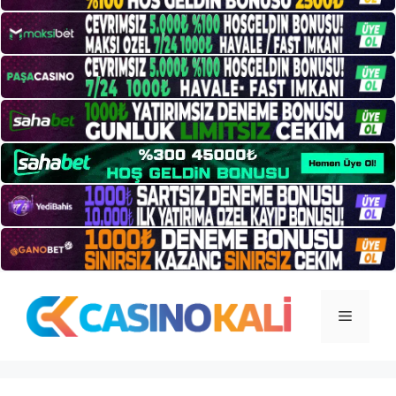
İçeriğe
atla
Menü