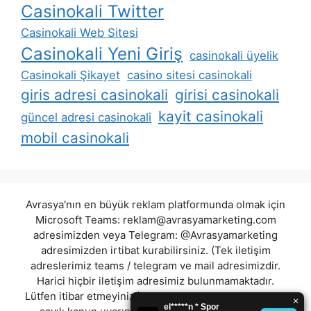
Casinokali Twitter
Casinokali Web Sitesi
Casinokali Yeni Giriş
casinokali üyelik
Casinokali Şikayet
casino sitesi casinokali
giris adresi casinokali
girisi casinokali
kayit casinokali
güncel adresi casinokali
mobil casinokali
Avrasya'nın en büyük reklam platformunda olmak için
Microsoft Teams:
reklam@avrasyamarketing.com
adresimizden veya Telegram: @Avrasyamarketing
adresimizden irtibat kurabilirsiniz. (Tek iletişim
adreslerimiz teams / telegram ve mail adresimizdir.
Harici hiçbir iletişim adresimiz bulunmamaktadır.
Lütfen itibar etmeyiniz.) Türkiye yasalarına göre 7258