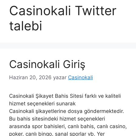
Casinokali Twitter
talebi
Casinokali Giriş
Haziran 20, 2026
yazar
Casinokali
Casinokali Şikayet Bahis Sitesi farklı ve kaliteli
hizmet seçenekleri sunarak
Casinokali şikayetlerine dosya göndermektedir.
Bu bahis sitesindeki hizmet seçenekleri
arasında spor bahisleri, canlı bahis, canlı casino,
poker, canlı bingo, sanal sporlar vb. Yer