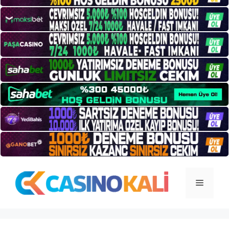
İçeriğe
atla
Menü