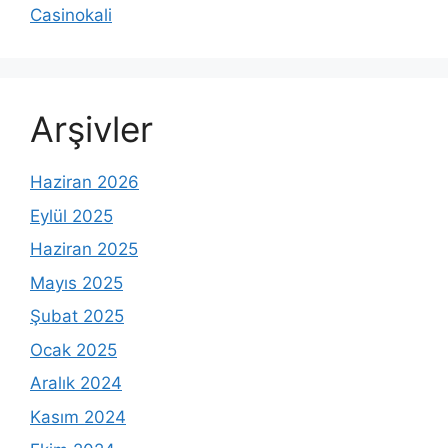
Casinokali
Arşivler
Haziran 2026
Eylül 2025
Haziran 2025
Mayıs 2025
Şubat 2025
Ocak 2025
Aralık 2024
Kasım 2024