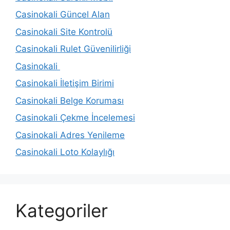
Casinokali Güncel Alan
Casinokali Site Kontrolü
Casinokali Rulet Güvenilirliği
Casinokali
Casinokali İletişim Birimi
Casinokali Belge Koruması
Casinokali Çekme İncelemesi
Casinokali Adres Yenileme
Casinokali Loto Kolaylığı
Kategoriler