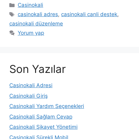
Kategoriler
Casinokali
Etiketler
casinokali adres
,
casinokali canli destek
,
casinokali düzenleme
Yorum yap
Son Yazılar
Casinokali Adresi
Casinokali Giriş
Casinokali Yardım Seçenekleri
Casinokali Sağlam Cevap
Casinokali Şikayet Yönetimi
Casinokali Sürekli Mobil