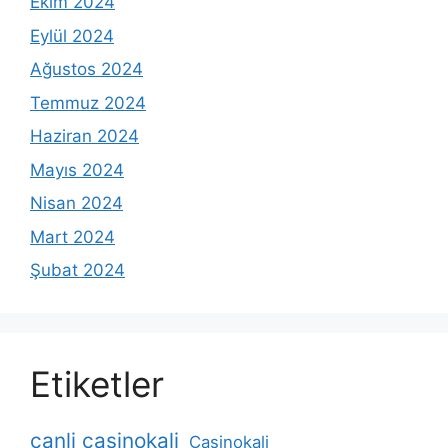
Ekim 2024
Eylül 2024
Ağustos 2024
Temmuz 2024
Haziran 2024
Mayıs 2024
Nisan 2024
Mart 2024
Şubat 2024
Etiketler
canli casinokali
Casinokali